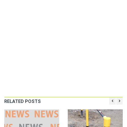
RELATED POSTS