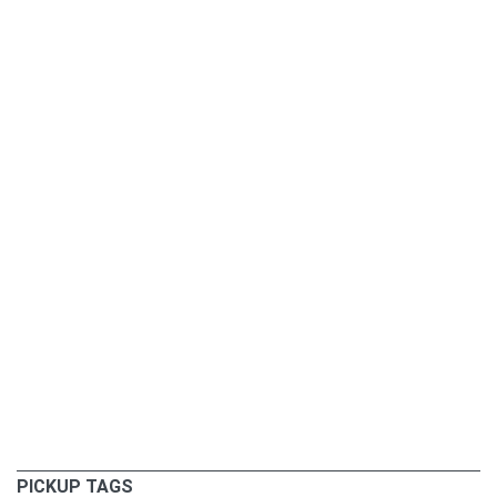
PICKUP TAGS