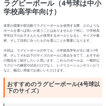
ラグビーボール（4号球は中小
学校高学年向け）
体育の授業や部活動でラグビーボールを使用する際、どのような
ボールを選べば良いか迷うことはありませんか？特に、小学校高
学年以下のお子さんたちが使用するボールとなると、サイズや素
材、そして目的に合ったものを選ぶことが重要になります。
今回は、ラグビーボールの中でも、小学校高学年が主に使う4号
球、そしてそれ以下のサイズのボールに焦点を当てて、おすすめ
の製品をご紹介したいと思います。これらのボールは、一般的な
ラグビーの練習や試合だけでなく、レクリエーションやリハビリ
など、幅広い用途でお使いいただけます。
おすすめのラグビーボール(4号球以
下のサイズ）