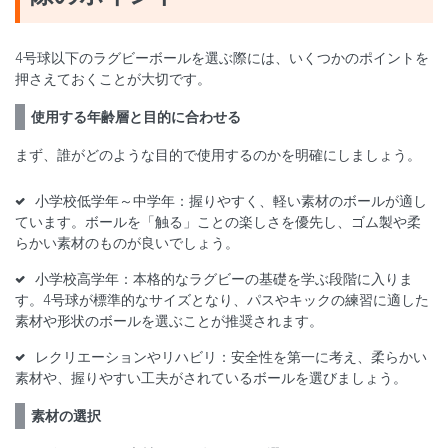
4号球以下のラグビーボールを選ぶ際には、いくつかのポイントを
押さえておくことが大切です。
使用する年齢層と目的に合わせる
まず、誰がどのような目的で使用するのかを明確にしましょう。
小学校低学年～中学年：握りやすく、軽い素材のボールが適し
ています。ボールを「触る」ことの楽しさを優先し、ゴム製や柔
らかい素材のものが良いでしょう。
小学校高学年：本格的なラグビーの基礎を学ぶ段階に入りま
す。4号球が標準的なサイズとなり、パスやキックの練習に適した
素材や形状のボールを選ぶことが推奨されます。
レクリエーションやリハビリ：安全性を第一に考え、柔らかい
素材や、握りやすい工夫がされているボールを選びましょう。
素材の選択