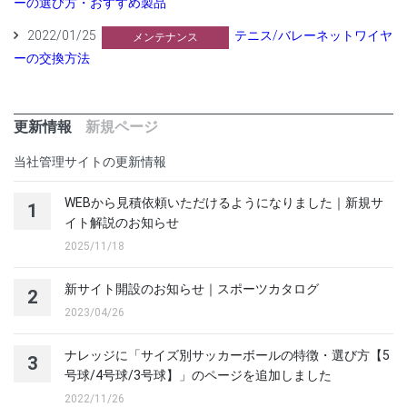
ーの選び方・おすすめ製品
2022/01/25
テニス/バレーネットワイヤ
メンテナンス
ーの交換方法
更新情報
新規ページ
当社管理サイトの更新情報
WEBから見積依頼いただけるようになりました｜新規サ
1
イト解説のお知らせ
2025/11/18
新サイト開設のお知らせ｜スポーツカタログ
2
2023/04/26
ナレッジに「サイズ別サッカーボールの特徴・選び方【5
3
号球/4号球/3号球】」のページを追加しました
2022/11/26