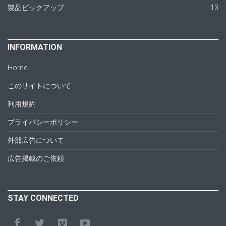
製品ピックアップ
13
INFORMATION
Home
このサイトについて
利用規約
プライバシーポリシー
外部広告について
広告掲載のご依頼
STAY CONNECTED