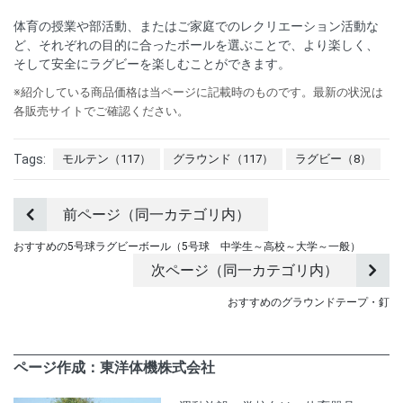
体育の授業や部活動、またはご家庭でのレクリエーション活動な
ど、それぞれの目的に合ったボールを選ぶことで、より楽しく、
そして安全にラグビーを楽しむことができます。
※紹介している商品価格は当ページに記載時のものです。最新の状況は
各販売サイトでご確認ください。
Tags:
モルテン（117）
グラウンド（117）
ラグビー（8）
前ページ（同一カテゴリ内）
おすすめの5号球ラグビーボール（5号球 中学生～高校～大学～一般）
次ページ（同一カテゴリ内）
おすすめのグラウンドテープ・釘
ページ作成：東洋体機株式会社