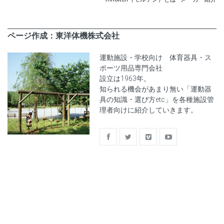
ページ作成：東洋体機株式会社
運動施設・学校向け 体育器具・ス
ポーツ用品専門会社
設立は1963年。
知られる機会があまり無い「運動器
具の知識・選び方etc」を各種施設管
理者向けに紹介していきます。