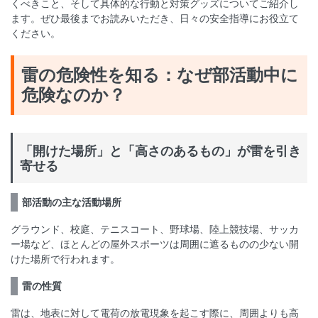
くべきこと、そして具体的な行動と対策グッズについてご紹介し
ます。ぜひ最後までお読みいただき、日々の安全指導にお役立て
ください。
雷の危険性を知る：なぜ部活動中に
危険なのか？
「開けた場所」と「高さのあるもの」が雷を引き
寄せる
部活動の主な活動場所
グラウンド、校庭、テニスコート、野球場、陸上競技場、サッカ
ー場など、ほとんどの屋外スポーツは周囲に遮るものの少ない開
けた場所で行われます。
雷の性質
雷は、地表に対して電荷の放電現象を起こす際に、周囲よりも高