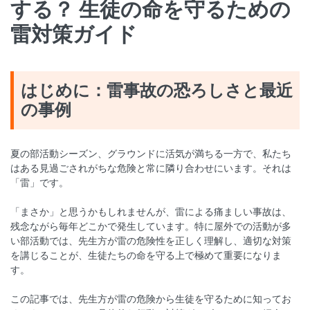
する？ 生徒の命を守るための
雷対策ガイド
はじめに：雷事故の恐ろしさと最近
の事例
夏の部活動シーズン、グラウンドに活気が満ちる一方で、私たち
はある見過ごされがちな危険と常に隣り合わせにいます。それは
「雷」です。
「まさか」と思うかもしれませんが、雷による痛ましい事故は、
残念ながら毎年どこかで発生しています。特に屋外での活動が多
い部活動では、先生方が雷の危険性を正しく理解し、適切な対策
を講じることが、生徒たちの命を守る上で極めて重要になりま
す。
この記事では、先生方が雷の危険から生徒を守るために知ってお