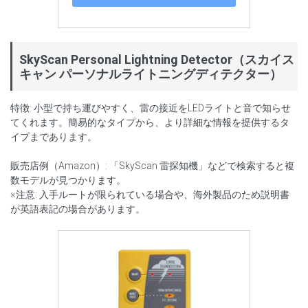
SkyScan Personal Lightning Detector（スカイス
キャン パーソナルライトニングディテクター）
特徴: 小型で持ち運びやすく、雷の接近をLEDライトと音で知らせ
てくれます。簡易的なタイプから、より詳細な情報を提供するタ
イプまであります。
販売店例（Amazon）: 「SkyScan 雷探知機」などで検索すると複
数モデルが見つかります。
※注意: 入手ルートが限られている場合や、海外製品のため説明書
が英語表記の場合があります。