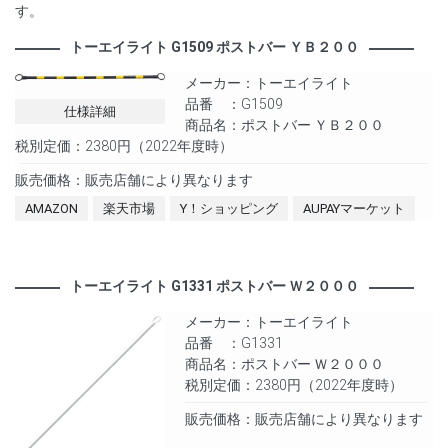
す。
トーエイライト G1509 ポストバー ＹＢ２００
メーカー：トーエイライト
品番 ：G1509
仕様詳細
商品名：ポストバー ＹＢ２００
税別定価：2380円（2022年度時）
販売価格：販売店舗により異なります
AMAZON
楽天市場
Y！ショッピング
AUPAYマーケット
トーエイライト G1331 ポストバー Ｗ２０００
メーカー：トーエイライト
品番 ：G1331
商品名：ポストバー Ｗ２０００
税別定価：2380円（2022年度時）
販売価格：販売店舗により異なります