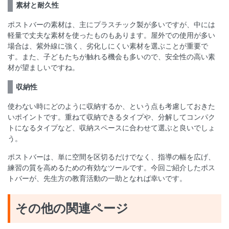
素材と耐久性
ポストバーの素材は、主にプラスチック製が多いですが、中には
軽量で丈夫な素材を使ったものもあります。屋外での使用が多い
場合は、紫外線に強く、劣化しにくい素材を選ぶことが重要で
す。また、子どもたちが触れる機会も多いので、安全性の高い素
材が望ましいですね。
収納性
使わない時にどのように収納するか、という点も考慮しておきた
いポイントです。重ねて収納できるタイプや、分解してコンパク
トになるタイプなど、収納スペースに合わせて選ぶと良いでしょ
う。
ポストバーは、単に空間を区切るだけでなく、指導の幅を広げ、
練習の質を高めるための有効なツールです。今回ご紹介したポス
トバーが、先生方の教育活動の一助となれば幸いです。
その他の関連ページ