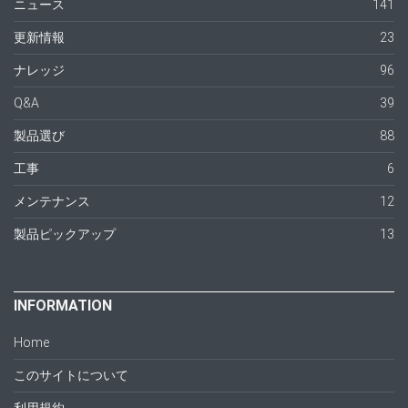
ニュース
141
更新情報
23
ナレッジ
96
Q&A
39
製品選び
88
工事
6
メンテナンス
12
製品ピックアップ
13
INFORMATION
Home
このサイトについて