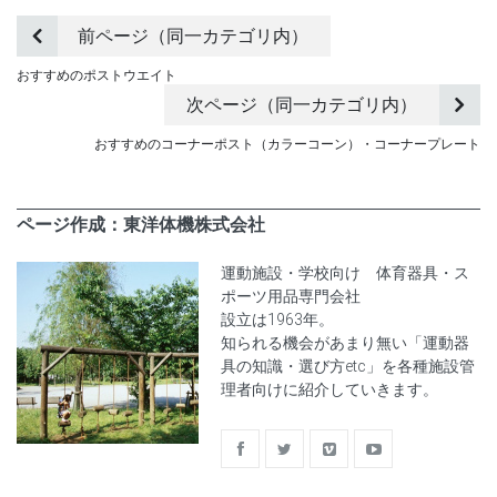
前ページ（同一カテゴリ内）
おすすめのポストウエイト
次ページ（同一カテゴリ内）
おすすめのコーナーポスト（カラーコーン）・コーナープレート
ページ作成：東洋体機株式会社
運動施設・学校向け 体育器具・ス
ポーツ用品専門会社
設立は1963年。
知られる機会があまり無い「運動器
具の知識・選び方etc」を各種施設管
理者向けに紹介していきます。