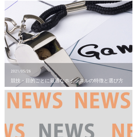
2021/05/26
競技・目的ごとに最適なホイッスルの特徴と選び方