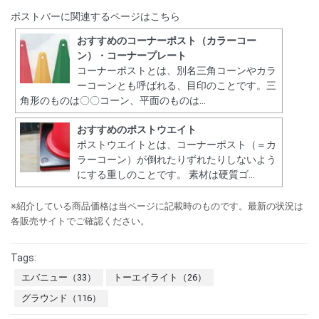
ポストバーに関連するページはこちら
おすすめのコーナーポスト（カラーコー
ン）・コーナープレート
コーナーポストとは、別名三角コーンやカラ
ーコーンとも呼ばれる、目印のことです。三
角形のものは〇〇コーン、平面のものは...
おすすめのポストウエイト
ポストウエイトとは、コーナーポスト（＝カ
ラーコーン）が倒れたりずれたりしないよう
にする重しのことです。 素材は硬質ゴ...
※紹介している商品価格は当ページに記載時のものです。最新の状況は
各販売サイトでご確認ください。
Tags:
エバニュー（33）
トーエイライト（26）
グラウンド（116）