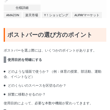
仕様詳細
AMAZON
楽天市場
Y！ショッピング
AUPAYマーケット
ポストバーの選び方のポイント
ポストバーを選ぶ際には、いくつかのポイントがあります。
使用目的を明確にする
どのような場面で使うか？ （例：体育の授業、部活動、運動
会、イベントなど）
どのくらいのスペースを区切るのか？
頻繁に移動させるのか？
使用目的によって、必要な本数や機能が変わってきます。