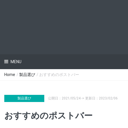
MENU
Home
/
製品選び
/ おすすめのポストバー
製品選び
公開日：2021/05/24 -> 更新日：2023/02/06
おすすめのポストバー