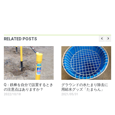
RELATED POSTS
Q：鉄棒を自分で設置するとき
グラウンドの水たまり除去に
の注意点はありますか？
用給水グッズ「たまらん」
2022/10/18
2021/05/31