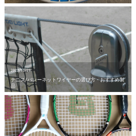
2022/10/29
テニス/バレーネットワイヤーの選び方・おすすめ製
品