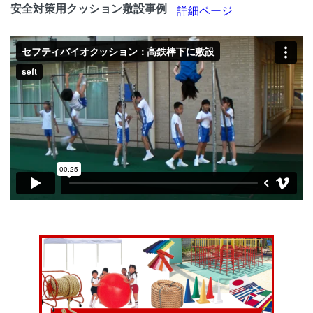
安全対策用クッション敷設事例
詳細ページ