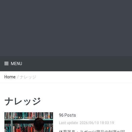
MENU
Home
/ ナレッジ
ナレッジ
96 Posts
Last update: 2026/06/10 18:03:19