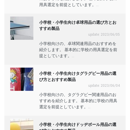
用具選定を前提としています。...
小学校・小学生向け卓球用品の選び方とお
すすめ製品
update: 2023/06/05
小学校向けの、卓球関連用品のおすすめを
紹介します。 基本的に学校の用具選定を前
提としています。...
小学校・小学生向けタグラグビー用品の選
び方とおすすめ製品
update: 2023/06/04
小学校向けの、タグラグビー関連用品のお
すすめを紹介します。 基本的に学校の用具
選定を前提としています。...
小学校・小学生向けドッヂボール用品の選