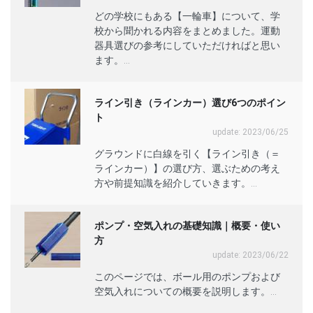
どの学校にもある【一輪車】について、学
校から聞かれる内容をまとめました。運動
器具選びの参考にしていただければと思い
ます。...
ライン引き（ラインカー）選び6つのポイン
ト
update: 2023/06/25
グラウンドに白線を引く【ライン引き（＝
ラインカー）】の選び方、選ぶための考え
方や前提知識を紹介していきます。...
ポンプ・空気入れの基礎知識｜概要・使い
方
update: 2023/06/22
このページでは、ボール用のポンプおよび
空気入れについての概要を説明します。...