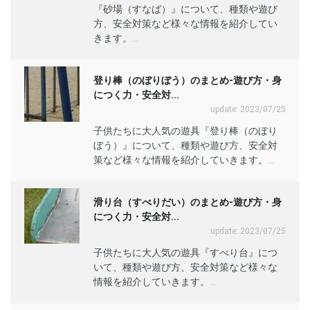
『砂場（すなば）』について、種類や遊び
方、安全対策など様々な情報を紹介してい
きます。...
登り棒（のぼりぼう）のまとめ-遊び方・身
につく力・安全対...
update: 2023/07/25
子供たちに大人気の遊具『登り棒（のぼり
ぼう）』について、種類や遊び方、安全対
策など様々な情報を紹介していきます。...
滑り台（すべりだい）のまとめ-遊び方・身
につく力・安全対...
update: 2023/07/25
子供たちに大人気の遊具『すべり台』につ
いて、種類や遊び方、安全対策など様々な
情報を紹介していきます。...