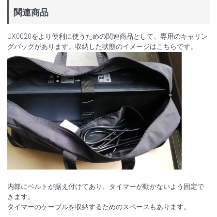
関連商品
UX0020をより便利に使うための関連商品として、専用のキャリン
グバッグがあります。収納した状態のイメージはこちらです。
内部にベルトが据え付けてあり、タイマーが動かないよう固定で
きます。
タイマーのケーブルを収納するためのスペースもあります。