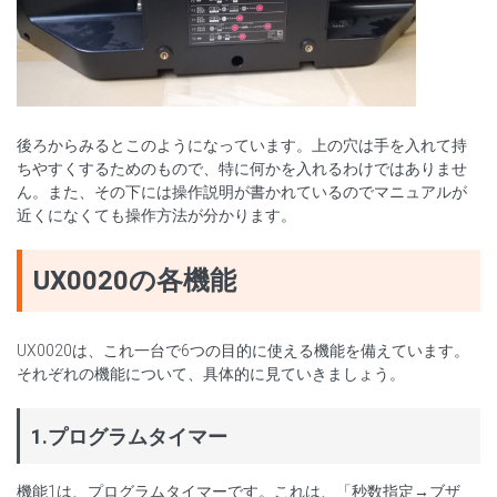
後ろからみるとこのようになっています。上の穴は手を入れて持
ちやすくするためのもので、特に何かを入れるわけではありませ
ん。また、その下には操作説明が書かれているのでマニュアルが
近くになくても操作方法が分かります。
UX0020の各機能
UX0020は、これ一台で6つの目的に使える機能を備えています。
それぞれの機能について、具体的に見ていきましょう。
1.プログラムタイマー
機能1は、プログラムタイマーです。これは、「秒数指定→ブザ