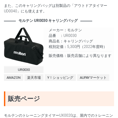
また、このキャリングバッグは別製品の「アウトドアタイマー
UD0040」にも使えます。
モルテン UR0030 キャリングバッグ
メーカー：モルテン
品番 ：UR0030
商品名：キャリングバッグ
税別定価：5,300円（2022年度時）
販売価格：販売店舗により異なります
UR0030
AMAZON
楽天市場
Y！ショッピング
AUPAYマーケット
販売ページ
モルテンのトレーニングタイマーUX0020は、屋内でのトレーニン