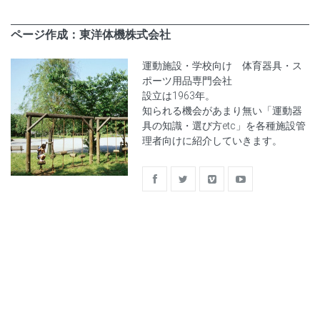
ページ作成：東洋体機株式会社
運動施設・学校向け 体育器具・ス
ポーツ用品専門会社
設立は1963年。
知られる機会があまり無い「運動器
具の知識・選び方etc」を各種施設管
理者向けに紹介していきます。