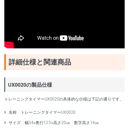
詳細仕様と関連商品
UX0020の製品仕様
トレーニングタイマーUX0020の具体的な仕様は下記の通りです。
名称 トレーニングタイマーUX0020
サイズ 幅54×奥行12.5×高さ20㎝ 数字高さ14㎝