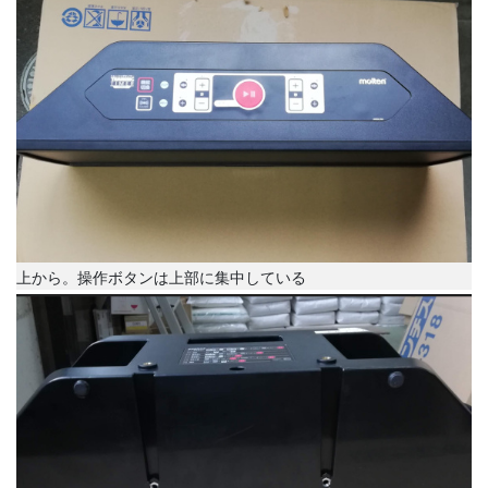
上から。操作ボタンは上部に集中している