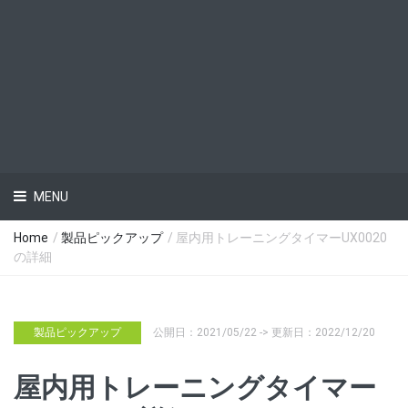
MENU
Home
/
製品ピックアップ
/ 屋内用トレーニングタイマーUX0020
の詳細
製品ピックアップ
公開日：2021/05/22 -> 更新日：2022/12/20
屋内用トレーニングタイマー