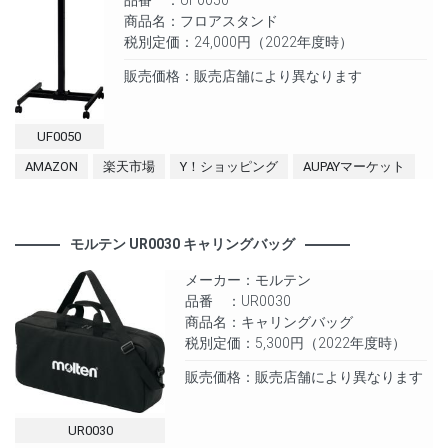
商品名：フロアスタンド
税別定価：24,000円（2022年度時）
販売価格：販売店舗により異なります
UF0050
AMAZON
楽天市場
Y！ショッピング
AUPAYマーケット
モルテン UR0030 キャリングバッグ
メーカー：モルテン
品番 ：UR0030
商品名：キャリングバッグ
税別定価：5,300円（2022年度時）
販売価格：販売店舗により異なります
UR0030