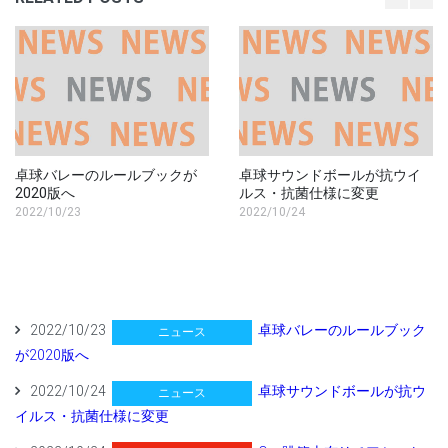
卓球バレーのルールブックが
卓球サウンドボールが抗ウイ
2020版へ
ルス・抗菌仕様に変更
2022/10/23
2022/10/24
2022/10/23
卓球バレーのルールブック
ニュース
が2020版へ
2022/10/24
卓球サウンドボールが抗ウ
ニュース
イルス・抗菌仕様に変更