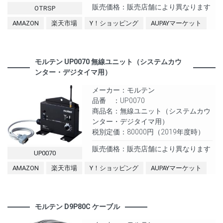
販売価格：販売店舗により異なります
OTRSP
AMAZON
楽天市場
Y！ショッピング
AUPAYマーケット
モルテン UP0070 無線ユニット（システムカウ
ンター・デジタイマ用）
メーカー：モルテン
品番 ：UP0070
商品名：無線ユニット（システムカウ
ンター・デジタイマ用）
税別定価：80000円（2019年度時）
販売価格：販売店舗により異なります
UP0070
AMAZON
楽天市場
Y！ショッピング
AUPAYマーケット
モルテン D9P80C ケーブル