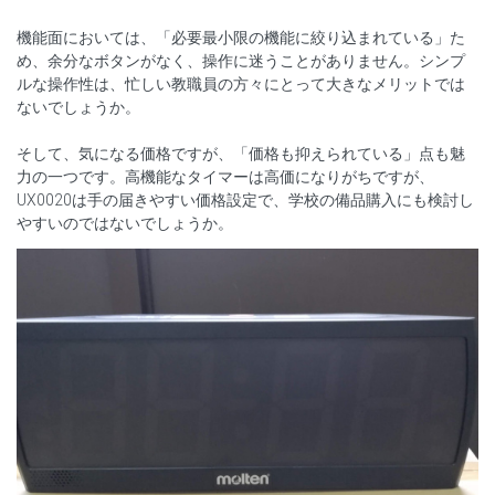
機能面においては、「必要最小限の機能に絞り込まれている」た
め、余分なボタンがなく、操作に迷うことがありません。シンプ
ルな操作性は、忙しい教職員の方々にとって大きなメリットでは
ないでしょうか。
そして、気になる価格ですが、「価格も抑えられている」点も魅
力の一つです。高機能なタイマーは高価になりがちですが、
UX0020は手の届きやすい価格設定で、学校の備品購入にも検討し
やすいのではないでしょうか。