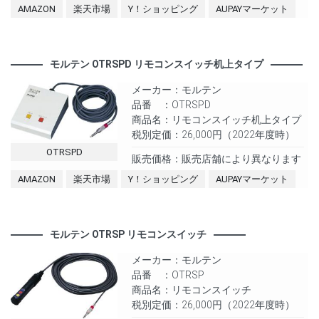
AMAZON
楽天市場
Y！ショッピング
AUPAYマーケット
モルテン OTRSPD リモコンスイッチ机上タイプ
メーカー：モルテン
品番 ：OTRSPD
商品名：リモコンスイッチ机上タイプ
税別定価：26,000円（2022年度時）
OTRSPD
販売価格：販売店舗により異なります
AMAZON
楽天市場
Y！ショッピング
AUPAYマーケット
モルテン OTRSP リモコンスイッチ
メーカー：モルテン
品番 ：OTRSP
商品名：リモコンスイッチ
税別定価：26,000円（2022年度時）