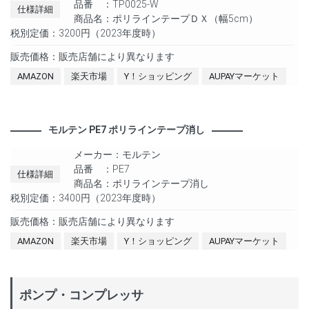
品番 ：TP0025-W
仕様詳細
商品名：ポリラインテープＤＸ（幅5cm）
税別定価：3200円（2023年度時）
販売価格：販売店舗により異なります
AMAZON
楽天市場
Y！ショッピング
AUPAYマーケット
モルテン PE7 ポリラインテープ消し
メーカー：モルテン
品番 ：PE7
仕様詳細
商品名：ポリラインテープ消し
税別定価：3400円（2023年度時）
販売価格：販売店舗により異なります
AMAZON
楽天市場
Y！ショッピング
AUPAYマーケット
ポンプ・コンプレッサ