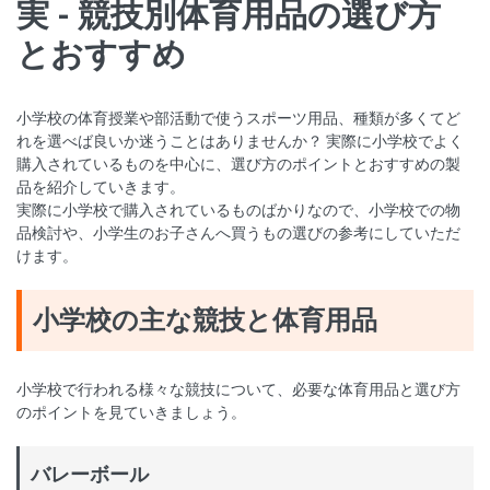
実 - 競技別体育用品の選び方
とおすすめ
小学校の体育授業や部活動で使うスポーツ用品、種類が多くてど
れを選べば良いか迷うことはありませんか？ 実際に小学校でよく
購入されているものを中心に、選び方のポイントとおすすめの製
品を紹介していきます。
実際に小学校で購入されているものばかりなので、小学校での物
品検討や、小学生のお子さんへ買うもの選びの参考にしていただ
けます。
小学校の主な競技と体育用品
小学校で行われる様々な競技について、必要な体育用品と選び方
のポイントを見ていきましょう。
バレーボール