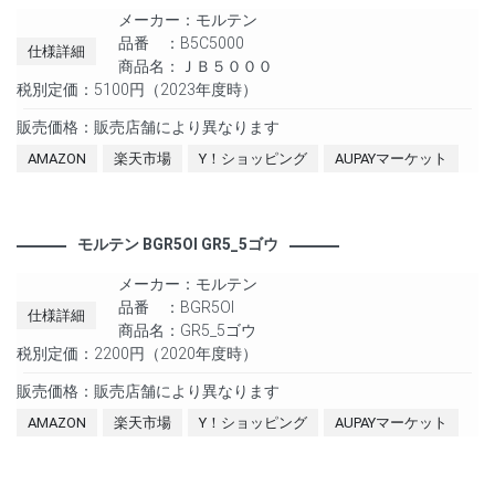
メーカー：モルテン
品番 ：B5C5000
仕様詳細
商品名：ＪＢ５０００
税別定価：5100円（2023年度時）
販売価格：販売店舗により異なります
AMAZON
楽天市場
Y！ショッピング
AUPAYマーケット
モルテン BGR5OI GR5_5ゴウ
メーカー：モルテン
品番 ：BGR5OI
仕様詳細
商品名：GR5_5ゴウ
税別定価：2200円（2020年度時）
販売価格：販売店舗により異なります
AMAZON
楽天市場
Y！ショッピング
AUPAYマーケット