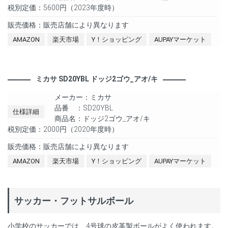
税別定価：5600円（2023年度時）
販売価格：販売店舗により異なります
AMAZON
楽天市場
Y！ショッピング
AUPAYマーケット
ミカサ SD20YBL ドッジ2ゴウ_アオ/キ
メーカー：ミカサ
品番 ：SD20YBL
仕様詳細
商品名：ドッジ2ゴウ_アオ/キ
税別定価：2000円（2020年度時）
販売価格：販売店舗により異なります
AMAZON
楽天市場
Y！ショッピング
AUPAYマーケット
サッカー・フットサルボール
小学校のサッカーでは、4号球の皮革製ボールがよく使われます。