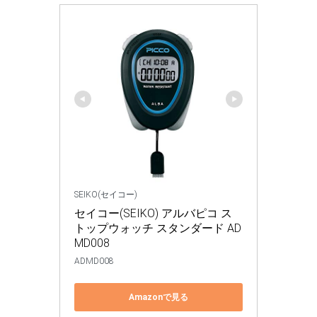
SEIKO(セイコー)
セイコー(SEIKO) アルバピコ ス
トップウォッチ スタンダード AD
MD008
ADMD008
Amazonで見る