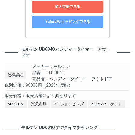
楽天市場で見る
Yahoo!ショッピングで見る
モルテン UD0040 ハンディータイマー アウト
ドア
メーカー：モルテン
品番 ：UD0040
仕様詳細
商品名：ハンディータイマー アウトドア
税別定価：98000円（2023年度時）
販売価格：販売店舗により異なります
AMAZON
楽天市場
Y！ショッピング
AUPAYマーケット
モルテン UD0010 デジタイマチャレンジ