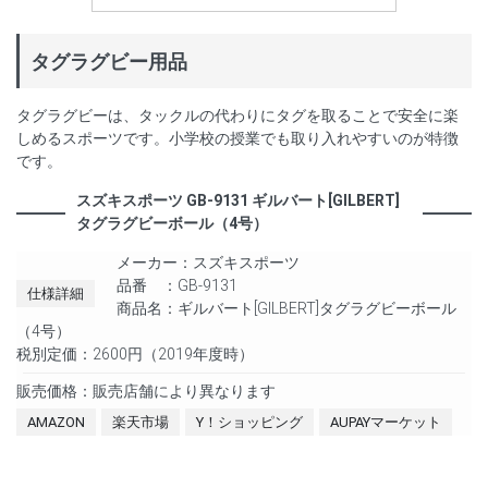
タグラグビー用品
タグラグビーは、タックルの代わりにタグを取ることで安全に楽
しめるスポーツです。小学校の授業でも取り入れやすいのが特徴
です。
スズキスポーツ GB-9131 ギルバート[GILBERT]
タグラグビーボール（4号）
メーカー：スズキスポーツ
品番 ：GB-9131
仕様詳細
商品名：ギルバート[GILBERT]タグラグビーボール
（4号）
税別定価：2600円（2019年度時）
販売価格：販売店舗により異なります
AMAZON
楽天市場
Y！ショッピング
AUPAYマーケット