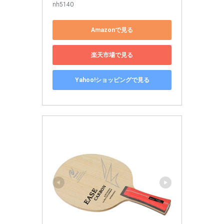
nh5140
Amazonで見る
楽天市場で見る
Yahoo!ショッピングで見る