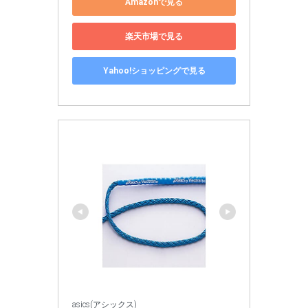
Amazonで見る
楽天市場で見る
Yahoo!ショッピングで見る
asics(アシックス)