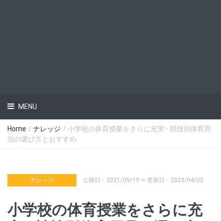
MENU
Home
/
ナレッジ
/ 小学校の体育授業をさらに充実 - 競技別体育用
品の選び方とおすすめ
ナレッジ
公開日：2021/05/19 -> 更新日：2023/04/02
小学校の体育授業をさらに充