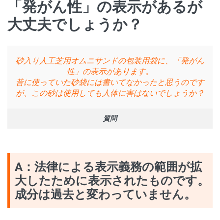
「発がん性」の表示があるが
大丈夫でしょうか？
砂入り人工芝用オムニサンドの包装用袋に、「発がん
性」の表示があります。
昔に使っていた砂袋には書いてなかったと思うのです
が、この砂は使用しても人体に害はないでしょうか？
質問
A：法律による表示義務の範囲が拡
大したために表示されたものです。
成分は過去と変わっていません。