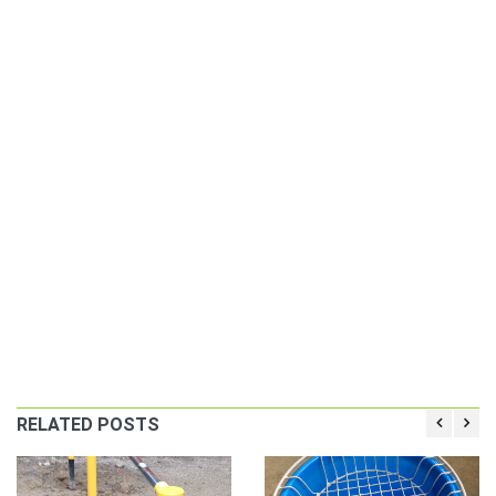
RELATED POSTS