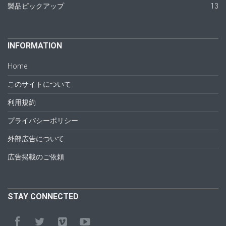
製品ピックアップ
13
INFORMATION
Home
このサイトについて
利用規約
プライバシーポリシー
外部広告について
広告掲載のご依頼
STAY CONNECTED