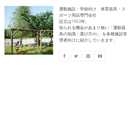
運動施設・学校向け 体育器具・ス
ポーツ用品専門会社
設立は1963年。
知られる機会があまり無い「運動器
具の知識・選び方etc」を各種施設管
理者向けに紹介していきます。