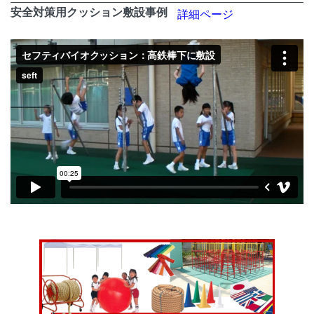
安全対策用クッション敷設事例
詳細ページ