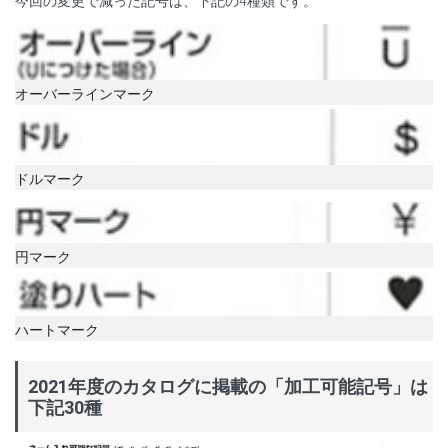
今回の変更で減った記号は、下記の4種類です。
オーバーラインマーク
ドルマーク
円マーク
ハートマーク
2021年度のカタログに掲載の「加工可能記号」は
下記30種