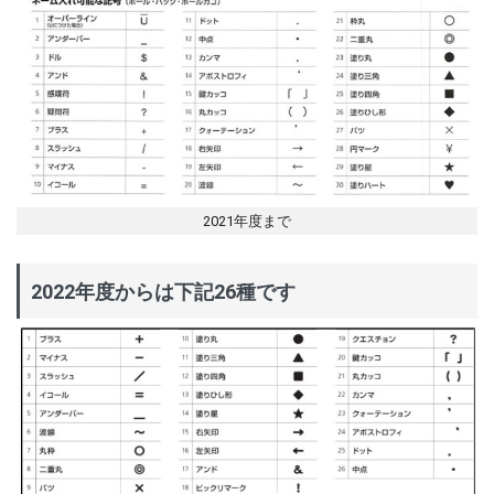
2021年度まで
2022年度からは下記26種です