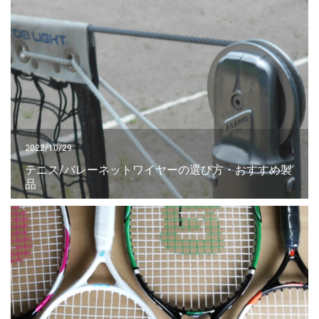
2022/10/29
テニス/バレーネットワイヤーの選び方・おすすめ製
品