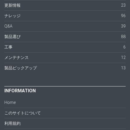
更新情報
23
ナレッジ
96
Q&A
39
製品選び
88
工事
6
メンテナンス
12
製品ピックアップ
13
INFORMATION
Home
このサイトについて
利用規約