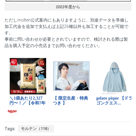
2022年度から
ただしmolten公式案内にもありますように、別途データを準備し
加工代金を追加で支払えば上記26種以外も加工することが可能で
す。
事前に問い合わせが必要とされていますので、検討される際は製
品を購入予定の小売店までお問い合わせください。
Tags:
モルテン（118）