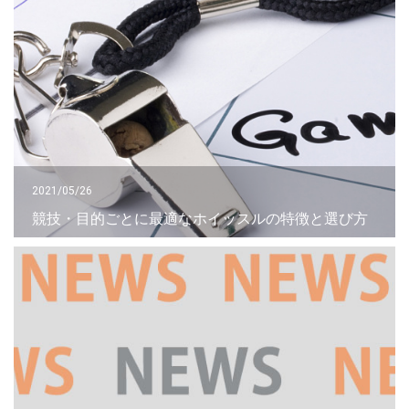
2021/05/26
競技・目的ごとに最適なホイッスルの特徴と選び方