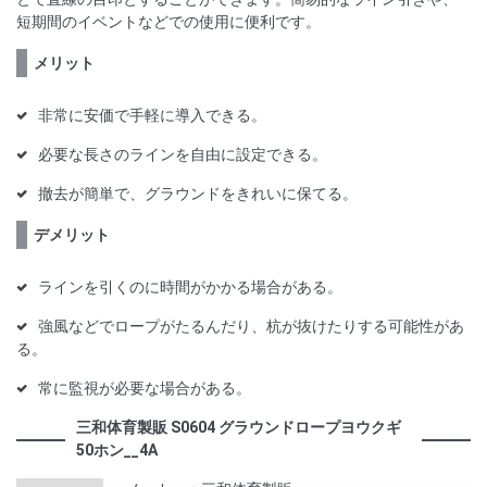
短期間のイベントなどでの使用に便利です。
メリット
非常に安価で手軽に導入できる。
必要な長さのラインを自由に設定できる。
撤去が簡単で、グラウンドをきれいに保てる。
デメリット
ラインを引くのに時間がかかる場合がある。
強風などでロープがたるんだり、杭が抜けたりする可能性があ
る。
常に監視が必要な場合がある。
三和体育製販 S0604 グラウンドロープヨウクギ
50ホン__4A