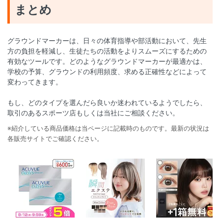
まとめ
グラウンドマーカーは、日々の体育指導や部活動において、先生
方の負担を軽減し、生徒たちの活動をよりスムーズにするための
有効なツールです。どのようなグラウンドマーカーが最適かは、
学校の予算、グラウンドの利用頻度、求める正確性などによって
変わってきます。
もし、どのタイプを選んだら良いか迷われているようでしたら、
取引のあるスポーツ店もしくは当社にご相談ください。
※紹介している商品価格は当ページに記載時のものです。最新の状況は
各販売サイトでご確認ください。