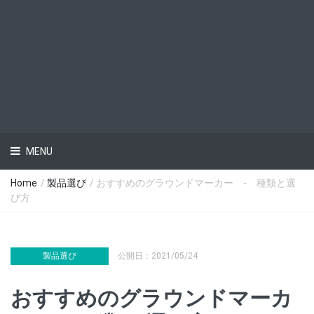
MENU
Home
/
製品選び
/ おすすめのグラウンドマーカー - 種類と選
び方
製品選び
公開日：2021/05/24
おすすめのグラウンドマーカ