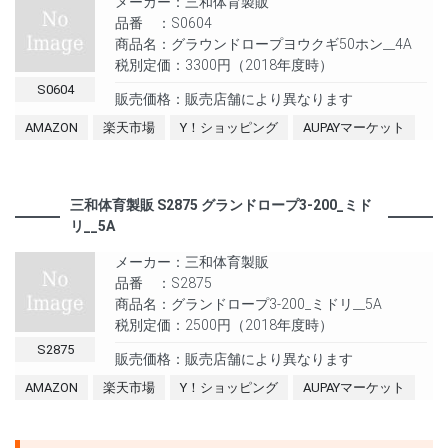
メーカー：三和体育製販
品番 ：S0604
商品名：グラウンドロープヨウクギ50ホン__4A
税別定価：3300円（2018年度時）
S0604
販売価格：販売店舗により異なります
AMAZON
楽天市場
Y！ショッピング
AUPAYマーケット
三和体育製販 S2875 グランドロープ3-200_ミド
リ__5A
メーカー：三和体育製販
品番 ：S2875
商品名：グランドロープ3-200_ミドリ__5A
税別定価：2500円（2018年度時）
S2875
販売価格：販売店舗により異なります
AMAZON
楽天市場
Y！ショッピング
AUPAYマーケット