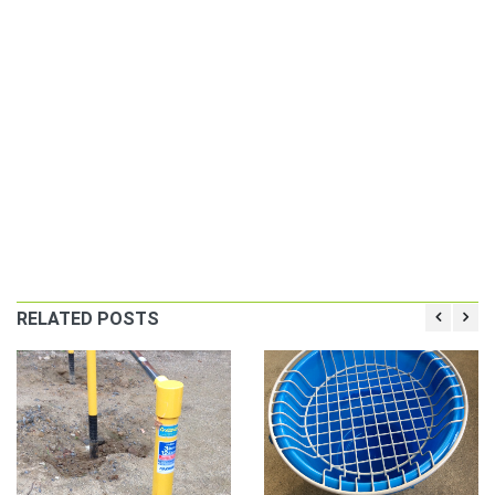
RELATED POSTS