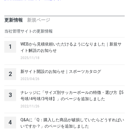
更新情報
新規ページ
当社管理サイトの更新情報
WEBから見積依頼いただけるようになりました｜新規サ
1
イト解説のお知らせ
2025/11/18
新サイト開設のお知らせ｜スポーツカタログ
2
2023/04/26
ナレッジに「サイズ別サッカーボールの特徴・選び方【5
3
号球/4号球/3号球】」のページを追加しました
2022/11/26
Q&Aに「Q：購入した商品が破損していたらどうすればい
4
いですか？」のページを追加しました