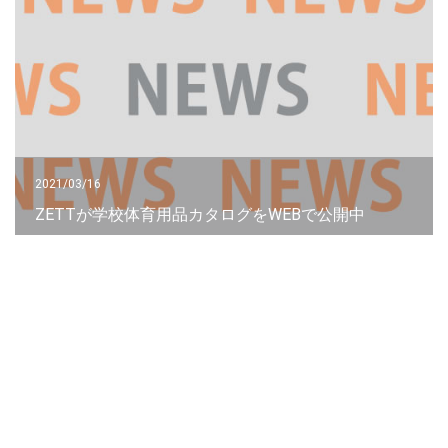
2021/03/16
ZETTが学校体育用品カタログをWEBで公開中