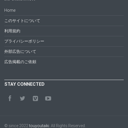
Home
このサイトについて
利用規約
プライバシーポリシー
外部広告について
広告掲載のご依頼
STAY CONNECTED
© since 2022
touyoutaiki
. All Rights Reserved.