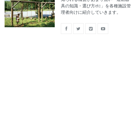
具の知識・選び方etc」を各種施設管
理者向けに紹介していきます。