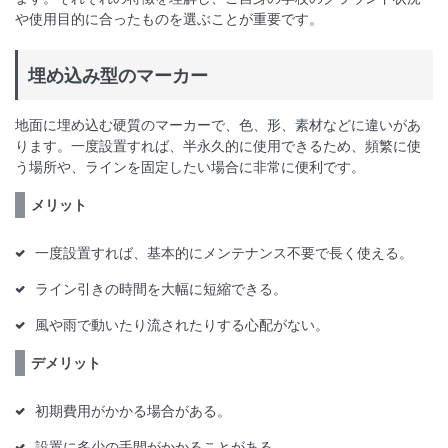
や使用目的に合ったものを選ぶことが重要です。
埋め込み型のマーカー
地面に埋め込む硬質のマーカーで、色、形、素材などに違いがあ
ります。一度設置すれば、半永久的に使用できるため、頻繁に使
う場所や、ラインを固定したい場合に非常に便利です。
メリット
一度設置すれば、基本的にメンテナンス不要で長く使える。
ライン引きの時間を大幅に短縮できる。
風や雨で動いたり流されたりする心配がない。
デメリット
初期費用がかかる場合がある。
設置に多少の手間がかかることがある。