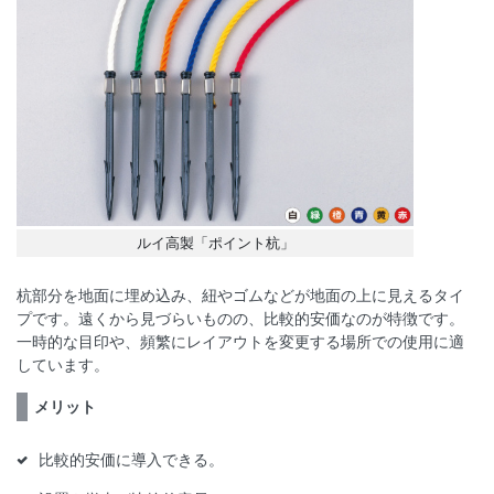
ルイ高製「ポイント杭」
杭部分を地面に埋め込み、紐やゴムなどが地面の上に見えるタイ
プです。遠くから見づらいものの、比較的安価なのが特徴です。
一時的な目印や、頻繁にレイアウトを変更する場所での使用に適
しています。
メリット
比較的安価に導入できる。