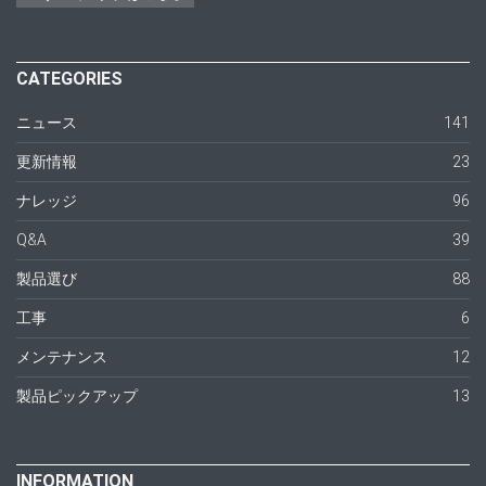
CATEGORIES
ニュース
141
更新情報
23
ナレッジ
96
Q&A
39
製品選び
88
工事
6
メンテナンス
12
製品ピックアップ
13
INFORMATION