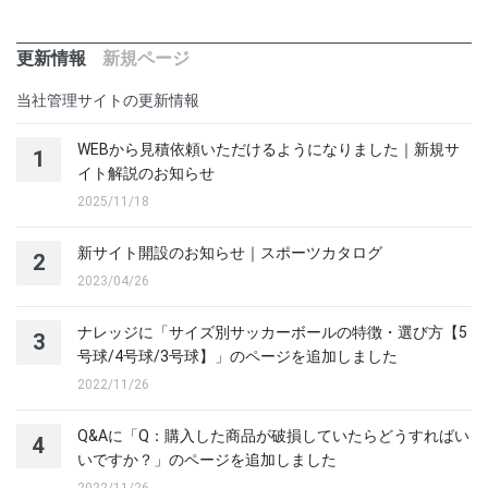
更新情報
新規ページ
当社管理サイトの更新情報
WEBから見積依頼いただけるようになりました｜新規サ
1
イト解説のお知らせ
2025/11/18
新サイト開設のお知らせ｜スポーツカタログ
2
2023/04/26
ナレッジに「サイズ別サッカーボールの特徴・選び方【5
3
号球/4号球/3号球】」のページを追加しました
2022/11/26
Q&Aに「Q：購入した商品が破損していたらどうすればい
4
いですか？」のページを追加しました
2022/11/26