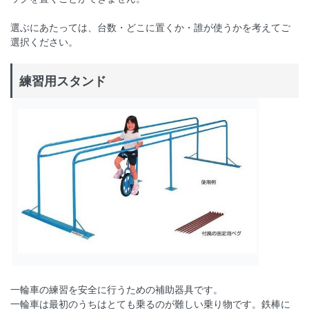
選ぶにあたっては、台数・どこに置くか・誰が使うかを考えてご
選択ください。
練習用スタンド
一輪車の練習を安全に行うための補助器具です。
一輪車は最初のうちはとても乗るのが難しい乗り物です。鉄棒に