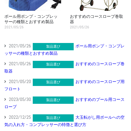
ボール用ポンプ・コンプレッ
おすすめのコースロープ巻取
サーの種類とおすすめ製品
器
2021/05/26
2021/05/26
2021/05/26
ボール用ポンプ・コンプレ
製品選び
ッサーの種類とおすすめ製品
2021/05/26
おすすめのコースロープ巻
製品選び
取器
2021/05/20
おすすめのコースロープ用
製品選び
フロート
2023/05/30
おすすめのプール用コース
製品選び
ロープ
2022/12/25
大玉転がし用ボールへの空
製品選び
気の入れ方・コンプレッサーの特徴と選び方