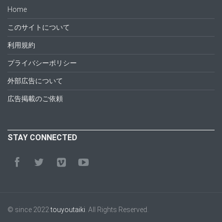
Home
このサイトについて
利用規約
プライバシーポリシー
外部広告について
広告掲載のご依頼
STAY CONNECTED
© since 2022
touyoutaiki
. All Rights Reserved.