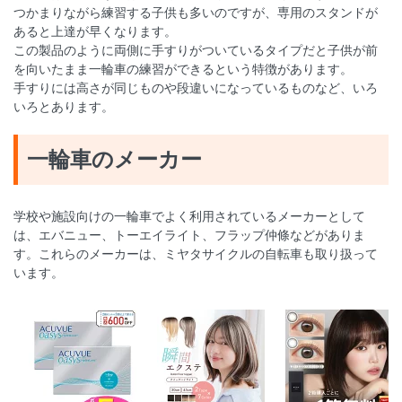
つかまりながら練習する子供も多いのですが、専用のスタンドが
あると上達が早くなります。
この製品のように両側に手すりがついているタイプだと子供が前
を向いたまま一輪車の練習ができるという特徴があります。
手すりには高さが同じものや段違いになっているものなど、いろ
いろとあります。
一輪車のメーカー
学校や施設向けの一輪車でよく利用されているメーカーとして
は、エバニュー、トーエイライト、フラップ仲條などがありま
す。これらのメーカーは、ミヤタサイクルの自転車も取り扱って
います。