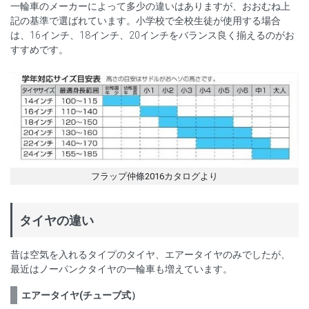
一輪車のメーカーによって多少の違いはありますが、おおむね上
記の基準で選ばれています。小学校で全校生徒が使用する場合
は、16インチ、18インチ、20インチをバランス良く揃えるのがお
すすめです。
フラップ仲條2016カタログより
タイヤの違い
昔は空気を入れるタイプのタイヤ、エアータイヤのみでしたが、
最近はノーパンクタイヤの一輪車も増えています。
エアータイヤ(チューブ式）