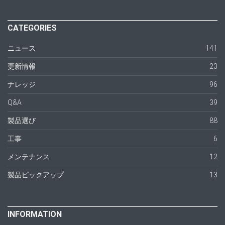
CATEGORIES
ニュース
141
更新情報
23
ナレッジ
96
Q&A
39
製品選び
88
工事
6
メンテナンス
12
製品ピックアップ
13
INFORMATION