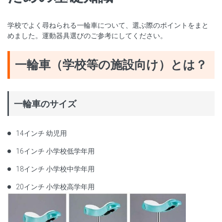
学校でよく尋ねられる一輪車について、選ぶ際のポイントをまと
めました。運動器具選びのご参考にしてください。
一輪車（学校等の施設向け）とは？
一輪車のサイズ
14インチ 幼児用
16インチ 小学校低学年用
18インチ 小学校中学年用
20インチ 小学校高学年用