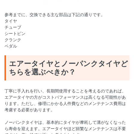
参考までに、交換できる主な部品は下記の通りです。
タイヤ
チューブ
シートピン
クランク
ペダル
エアータイヤとノーパンクタイヤど
ちらを選ぶべきか？
丁寧に手入れを行い、長期間使用することを考えるのであれば、
エアータイヤの方がコストパフォーマンスは高くなる可能性があ
ります。ただし、修理にかかる人件費などのメンテナンス費用は
考慮する必要があります。
ノーパンクタイヤは、基本的にタイヤが摩耗して溝がなくなった
ら寿命を迎えます。エアータイヤほど頻繁なメンテナンスは不要