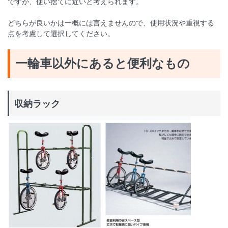
ですが、使い捨てに近いと考えられます。
どちらが良いかは一概には言えませんので、使用状況や重視する
点を考慮して選択してください。
一輪車以外にあると便利なもの
収納ラック