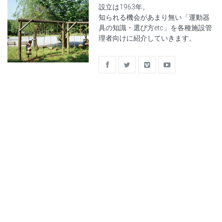
設立は1963年。
知られる機会があまり無い「運動器
具の知識・選び方etc」を各種施設管
理者向けに紹介していきます。