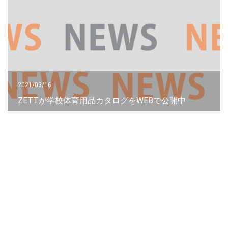
2021/03/16
ZETTが学校体育用品カタログをWEBで公開中