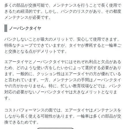
多くの部品が交換可能で、メンテナンスを行うことで長く使用で
きるため経済的です。しかし、パンクのリスクがあり、その都度
メンテナンスが必要です。
ノーパンクタイヤ
パンクしないことが最大のメリットで、安心して使用できます。
特殊なチューブでできていますが、タイヤが摩耗すると一輪車ご
と交換となる点がデメリットです。
エアータイヤとノーパンクタイヤにはそれぞれ利点と欠点がある
ため、どのような使い方をしたいかによって選択する必要があり
ます。一般的に、クッション性はエアータイヤの方が優れている
と言われています。一方、メンテナンスの手間はノーパンクタイ
ヤの方がかかりません。特に、忙しい教育現場などでは、パンク
対応の必要がないノーパンクタイヤは大きなメリットとなりま
す。
コストパフォーマンスの面では、エアータイヤはメンテナンスを
しながら長く使える可能性があります。一輪車は多くの部品が交
換できるためです。