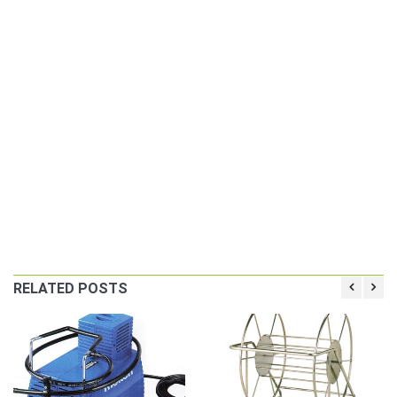
RELATED POSTS