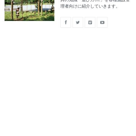
理者向けに紹介していきます。