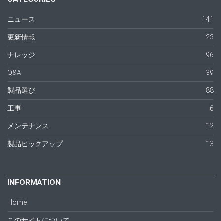
ニュース
141
更新情報
23
ナレッジ
96
Q&A
39
製品選び
88
工事
6
メンテナンス
12
製品ピックアップ
13
INFORMATION
Home
このサイトについて