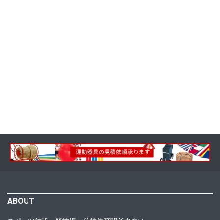
ABOUT