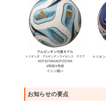
お知らせの要点