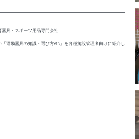
育器具・スポーツ用品専門会社
「運動器具の知識・選び方etc」を各種施設管理者向けに紹介し