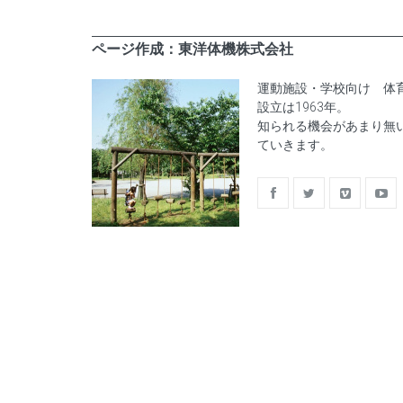
ページ作成：東洋体機株式会社
運動施設・学校向け 体
設立は1963年。
知られる機会があまり無い
ていきます。