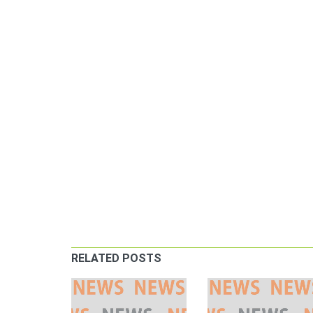
RELATED POSTS