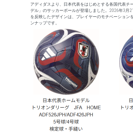
アディダスより、日本代表をはじめとする各国代表チ
デル」のサッカーボールが登場しました。2026年3月
を反映したデザインは、プレイヤーのモチベーション
ンナップです。