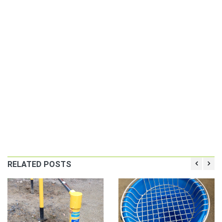
RELATED POSTS