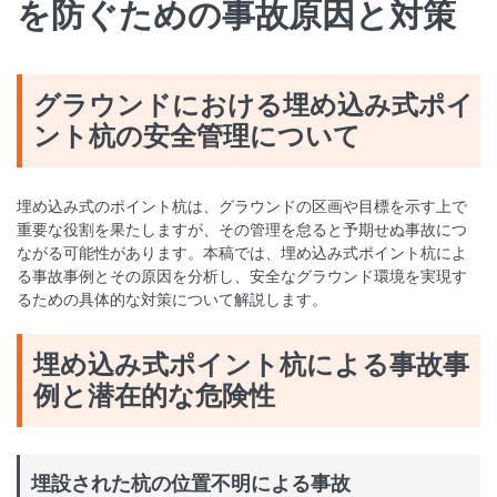
を防ぐための事故原因と対策
グラウンドにおける埋め込み式ポイ
ント杭の安全管理について
埋め込み式のポイント杭は、グラウンドの区画や目標を示す上で
重要な役割を果たしますが、その管理を怠ると予期せぬ事故につ
ながる可能性があります。本稿では、埋め込み式ポイント杭によ
る事故事例とその原因を分析し、安全なグラウンド環境を実現す
るための具体的な対策について解説します。
埋め込み式ポイント杭による事故事
例と潜在的な危険性
埋設された杭の位置不明による事故