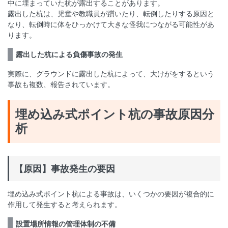
中に埋まっていた杭が露出することがあります。
露出した杭は、児童や教職員が躓いたり、転倒したりする原因と
なり、転倒時に体をひっかけて大きな怪我につながる可能性があ
ります。
露出した杭による負傷事故の発生
実際に、グラウンドに露出した杭によって、大けがをするという
事故も複数、報告されています。
埋め込み式ポイント杭の事故原因分
析
【原因】事故発生の要因
埋め込み式ポイント杭による事故は、いくつかの要因が複合的に
作用して発生すると考えられます。
設置場所情報の管理体制の不備