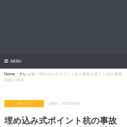
MENU
Home
/
ナレッジ
/ 埋め込み式ポイント杭の事故を防ぐための事故
原因と対策
ナレッジ
公開日：2025/04/26
埋め込み式ポイント杭の事故