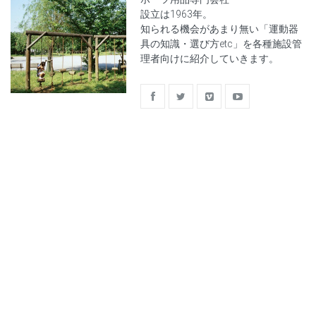
設立は1963年。
知られる機会があまり無い「運動器
具の知識・選び方etc」を各種施設管
理者向けに紹介していきます。