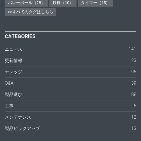
バレーボール（28）
鉄棒（10）
タイマー（15）
>>すべてのタグはこちら
CATEGORIES
ニュース
141
更新情報
23
ナレッジ
96
Q&A
39
製品選び
88
工事
6
メンテナンス
12
製品ピックアップ
13