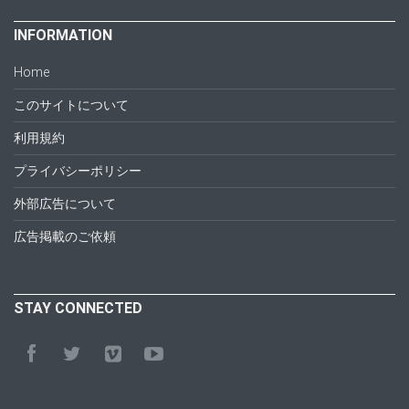
INFORMATION
Home
このサイトについて
利用規約
プライバシーポリシー
外部広告について
広告掲載のご依頼
STAY CONNECTED