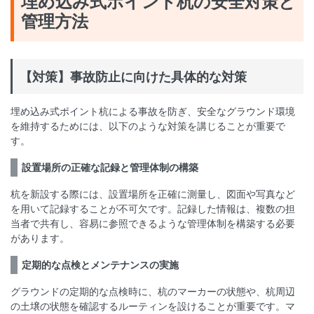
埋め込み式ポイント杭の安全対策と
管理方法
【対策】事故防止に向けた具体的な対策
埋め込み式ポイント杭による事故を防ぎ、安全なグラウンド環境
を維持するためには、以下のような対策を講じることが重要で
す。
設置場所の正確な記録と管理体制の構築
杭を新設する際には、設置場所を正確に測量し、図面や写真など
を用いて記録することが不可欠です。記録した情報は、複数の担
当者で共有し、容易に参照できるような管理体制を構築する必要
があります。
定期的な点検とメンテナンスの実施
グラウンドの定期的な点検時に、杭のマーカーの状態や、杭周辺
の土壌の状態を確認するルーティンを設けることが重要です。マ