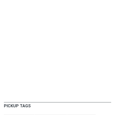
PICKUP TAGS