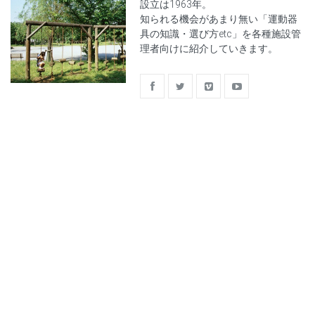
設立は1963年。
知られる機会があまり無い「運動器
具の知識・選び方etc」を各種施設管
理者向けに紹介していきます。