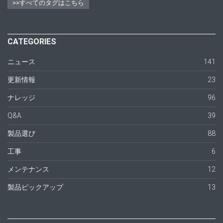
>>すべてのタグはこちら
CATEGORIES
ニュース
141
更新情報
23
ナレッジ
96
Q&A
39
製品選び
88
工事
6
メンテナンス
12
製品ピックアップ
13