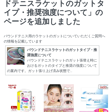
ドテニスラケットのガットタ
イプ・推奨強度について」の
ページを追加しました
バウンドテニス用のラケットのガットについていただくご質問へ
の情報を記載しています
バウンドテニスラケットのガットタイプ・推
奨強度について
バウンドテニスラケットのガット張替え時に
おけるガットのタイプと推奨の強度について
の案内です。ガット張り上げ済み状態で...