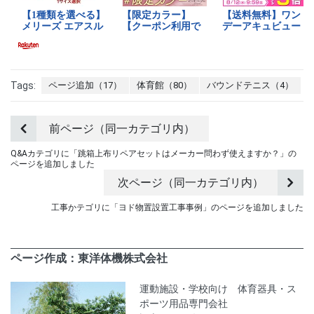
Tags:
ページ追加（17）
体育館（80）
バウンドテニス（4）
前ページ（同一カテゴリ内）
Q&Aカテゴリに「跳箱上布リペアセットはメーカー問わず使えますか？」の
ページを追加しました
次ページ（同一カテゴリ内）
工事かテゴリに「ヨド物置設置工事事例」のページを追加しました
ページ作成：東洋体機株式会社
運動施設・学校向け 体育器具・ス
ポーツ用品専門会社