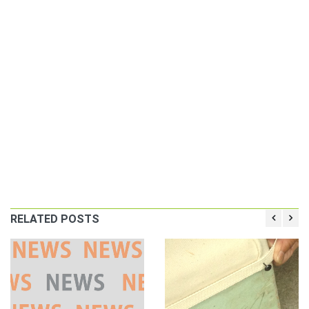
RELATED POSTS