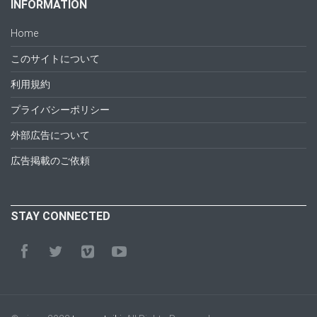
INFORMATION
Home
このサイトについて
利用規約
プライバシーポリシー
外部広告について
広告掲載のご依頼
STAY CONNECTED