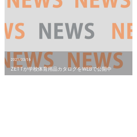
2021/03/16
ZETTが学校体育用品カタログをWEBで公開中